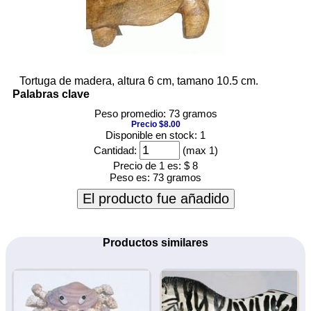
Tortuga de madera, altura 6 cm, tamano 10.5 cm.
Palabras clave
Peso promedio: 73 gramos
Precio $8.00
Disponible en stock: 1
Cantidad:
(max 1)
Precio de 1 es:
$ 8
Peso es:
73 gramos
El producto fue añadido
Productos similares