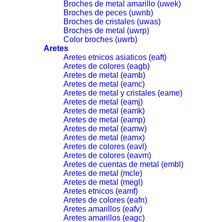
Broches de metal amarillo (uwek)
Broches de peces (uwnb)
Broches de cristales (uwas)
Broches de metal (uwrp)
Color broches (uwrb)
Aretes
Aretes etnicos asiaticos (eaft)
Aretes de colores (eagb)
Aretes de metal (eamb)
Aretes de metal (eamc)
Aretes de metal y cristales (eame)
Aretes de metal (eamj)
Aretes de metal (eamk)
Aretes de metal (eamp)
Aretes de metal (eamw)
Aretes de metal (eamx)
Aretes de colores (eavl)
Aretes de colores (eavm)
Aretes de cuentas de metal (embl)
Aretes de metal (mcle)
Aretes de metal (megl)
Aretes etnicos (eamf)
Aretes de colores (eafn)
Aretes amarillos (eafv)
Aretes amarillos (eagc)