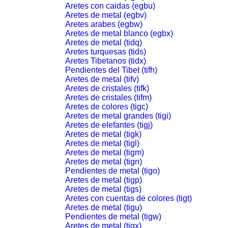
Aretes con caidas (egbu)
Aretes de metal (egbv)
Aretes arabes (egbw)
Aretes de metal blanco (egbx)
Aretes de metal (tidq)
Aretes turquesas (tids)
Aretes Tibetanos (tidx)
Pendientes del Tibet (tifh)
Aretes de metal (tifv)
Aretes de cristales (tifk)
Aretes de cristales (tifm)
Aretes de colores (tigc)
Aretes de metal grandes (tigi)
Aretes de elefantes (tigj)
Aretes de metal (tigk)
Aretes de metal (tigl)
Aretes de metal (tigm)
Aretes de metal (tign)
Pendientes de metal (tigo)
Aretes de metal (tigp)
Aretes de metal (tigs)
Aretes con cuentas de colores (tigt)
Aretes de metal (tigu)
Pendientes de metal (tigw)
Aretes de metal (tigx)