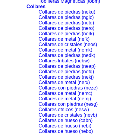
Tobilleras Magneticas (tobm)
Collares
Collares de piedras (neku)
Collares de piedras (nglc)
Collares de piedras (nete)
Collares de piedras (nero)
Collares de piedras (nerk)
Collares de metal (nefk)
Collares de cristales (neos)
Collares de metal (nemk)
Collares de piedras (nedk)
Collares tribales (nebw)
Collares de piedras (neap)
Collares de piedras (netq)
Collares de piedras (nekj)
Collares de metal (nerx)
Collares con piedras (neze)
Collares de metal (nemc)
Collares de metal (nemj)
Collares con piedras (nesg)
Collares etnicos (nesw)
Collares de cristales (nevb)
Collares de hueso (cabn)
Collares de hueso (nebi)
Collares de hueso (nebo)