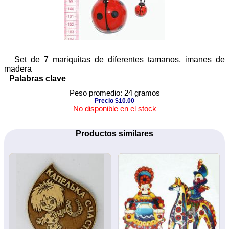
Set de 7 mariquitas de diferentes tamanos, imanes de
madera
Palabras clave
Peso promedio: 24 gramos
Precio $10.00
No disponible en el stock
Productos similares