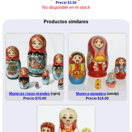
Precio $3.50
No disponible en el stock
Productos similares
Munecas rusas grandes
(rgrn)
Muneca panadera
(umdp)
Precio $70.00
Precio $16.00