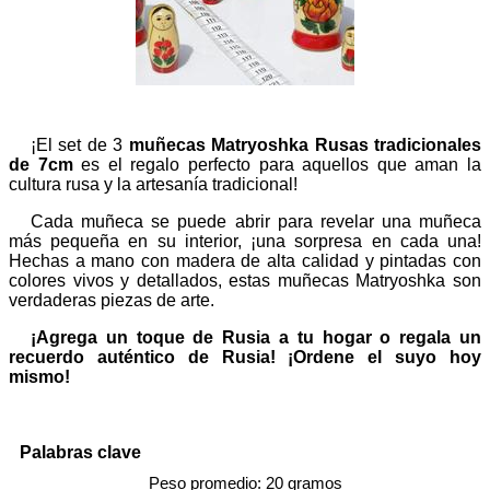
¡El set de 3
muñecas Matryoshka Rusas tradicionales
de 7cm
es el regalo perfecto para aquellos que aman la
cultura rusa y la artesanía tradicional!
Cada muñeca se puede abrir para revelar una muñeca
más pequeña en su interior, ¡una sorpresa en cada una!
Hechas a mano con madera de alta calidad y pintadas con
colores vivos y detallados, estas muñecas Matryoshka son
verdaderas piezas de arte.
¡Agrega un toque de Rusia a tu hogar o regala un
recuerdo auténtico de Rusia! ¡Ordene el suyo hoy
mismo!
Palabras clave
Peso promedio: 20 gramos