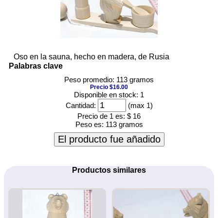
Oso en la sauna, hecho en madera, de Rusia
Palabras clave
Peso promedio: 113 gramos
Precio $16.00
Disponible en stock: 1
Cantidad:
(max 1)
Precio de 1 es:
$ 16
Peso es:
113 gramos
El producto fue añadido
Productos similares