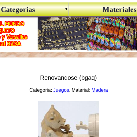
Categorias
Materiales
Renovandose (bgaq)
Categoria:
Juegos
, Material:
Madera