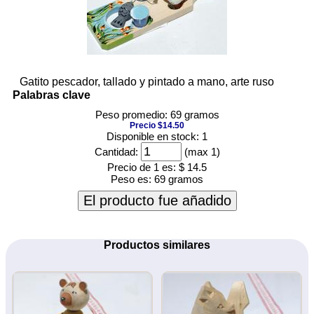
Gatito pescador, tallado y pintado a mano, arte ruso
Palabras clave
Peso promedio: 69 gramos
Precio $14.50
Disponible en stock: 1
Cantidad:
(max 1)
Precio de 1 es:
$ 14.5
Peso es:
69 gramos
El producto fue añadido
Productos similares