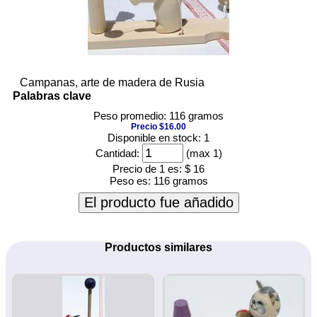
Campanas, arte de madera de Rusia
Palabras clave
Peso promedio: 116 gramos
Precio $16.00
Disponible en stock: 1
Cantidad:
(max 1)
Precio de 1 es:
$ 16
Peso es:
116 gramos
El producto fue añadido
Productos similares