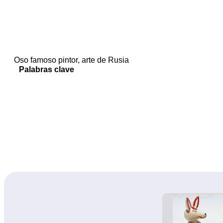
Oso famoso pintor, arte de Rusia
Palabras clave