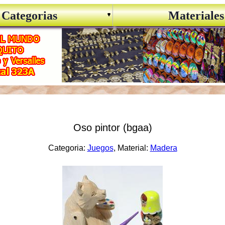
Categorias
Materiales
Oso pintor (bgaa)
Categoria:
Juegos
, Material:
Madera