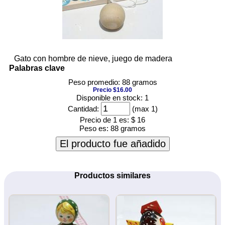
Gato con hombre de nieve, juego de madera
Palabras clave
Peso promedio: 88 gramos
Precio $16.00
Disponible en stock: 1
Cantidad:
(max 1)
Precio de 1 es:
$ 16
Peso es:
88 gramos
El producto fue añadido
Productos similares