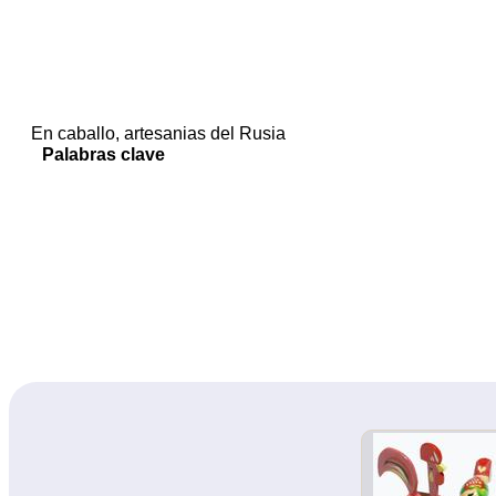
En caballo, artesanias del Rusia
Palabras clave