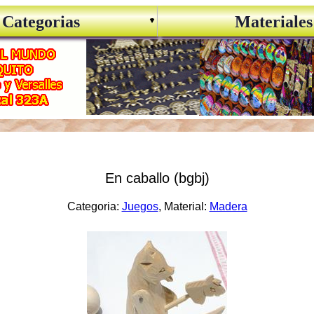
Categorias
Materiales
En caballo (bgbj)
Categoria:
Juegos
, Material:
Madera