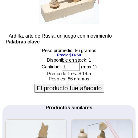
Ardilla, arte de Rusia, un juego con movimiento
Palabras clave
Peso promedio: 86 gramos
Precio $14.50
Disponible en stock: 1
Cantidad:
(max 1)
Precio de 1 es:
$ 14.5
Peso es:
86 gramos
El producto fue añadido
Productos similares