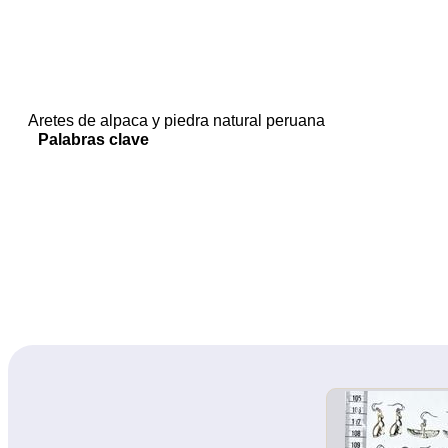
Aretes de alpaca y piedra natural peruana
Palabras clave