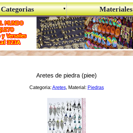
Categorias
Materiales
Aretes de piedra (piee)
Categoria:
Aretes
, Material:
Piedras