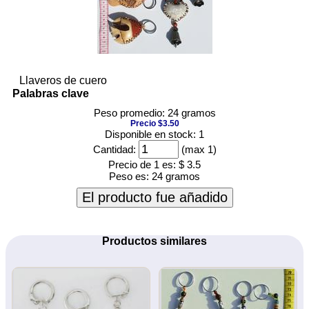
Llaveros de cuero
Palabras clave
Peso promedio: 24 gramos
Precio $3.50
Disponible en stock: 1
Cantidad:
(max 1)
Precio de 1 es:
$ 3.5
Peso es:
24 gramos
El producto fue añadido
Productos similares