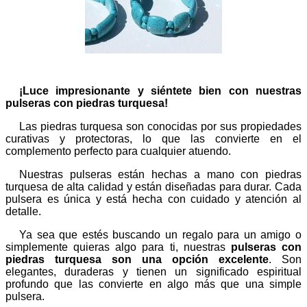
¡Luce impresionante y siéntete bien con nuestras
pulseras con piedras turquesa!
Las piedras turquesa son conocidas por sus propiedades
curativas y protectoras, lo que las convierte en el
complemento perfecto para cualquier atuendo.
Nuestras pulseras están hechas a mano con piedras
turquesa de alta calidad y están diseñadas para durar. Cada
pulsera es única y está hecha con cuidado y atención al
detalle.
Ya sea que estés buscando un regalo para un amigo o
simplemente quieras algo para ti, nuestras
pulseras con
piedras turquesa son una opción excelente
. Son
elegantes, duraderas y tienen un significado espiritual
profundo que las convierte en algo más que una simple
pulsera.