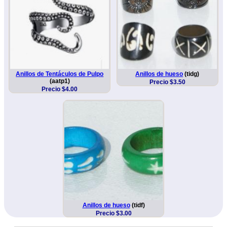
Anillos de Tentáculos de Pulpo
Anillos de hueso
(tidg)
(aatp1)
Precio $3.50
Precio $4.00
Anillos de hueso
(tidf)
Precio $3.00