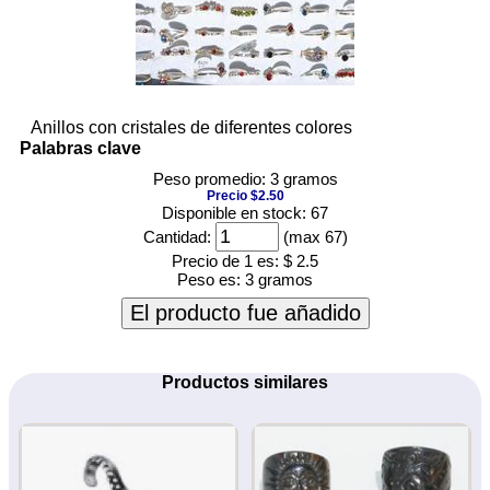
Anillos con cristales de diferentes colores
Palabras clave
Peso promedio: 3 gramos
Precio $2.50
Disponible en stock: 67
Cantidad:
(max 67)
Precio de 1 es:
$ 2.5
Peso es:
3 gramos
El producto fue añadido
Productos similares