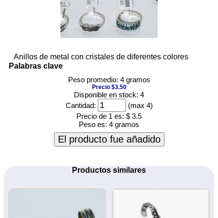
Anillos de metal con cristales de diferentes colores
Palabras clave
Peso promedio: 4 gramos
Precio $3.50
Disponible en stock: 4
Cantidad:
(max 4)
Precio de 1 es:
$ 3.5
Peso es:
4 gramos
El producto fue añadido
Productos similares