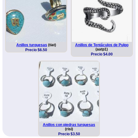
Anillos turquesas
(tiat)
Anillos de Tentáculos de Pulpo
(aatp1)
Precio $6.50
Precio $4.00
Anillos con piedras turquesas
(risi)
Precio $3.50