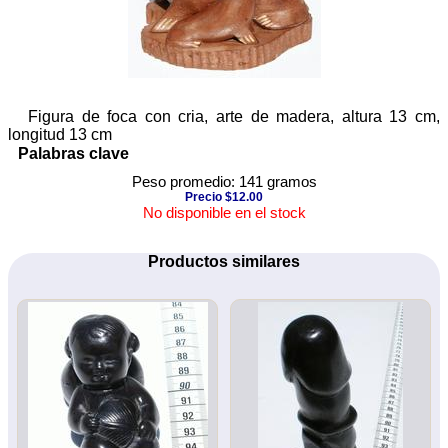
Figura de foca con cria, arte de madera, altura 13 cm,
longitud 13 cm
Palabras clave
Peso promedio: 141 gramos
Precio $12.00
No disponible en el stock
Productos similares