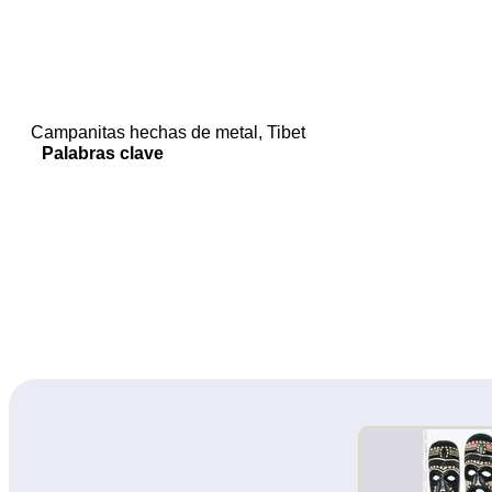
Campanitas hechas de metal, Tibet
Palabras clave