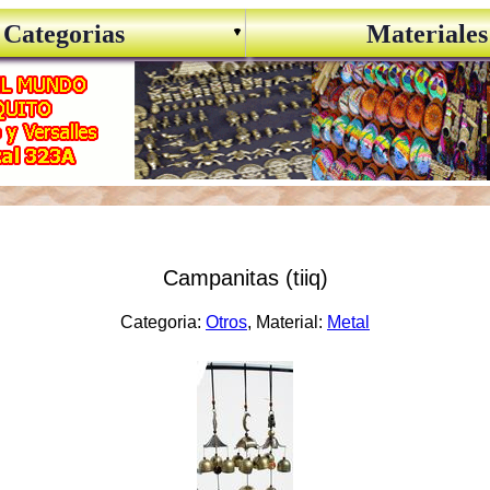
Categorias
Materiales
Campanitas (tiiq)
Categoria:
Otros
, Material:
Metal