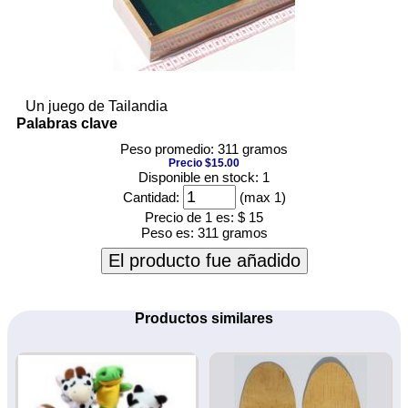
Un juego de Tailandia
Palabras clave
Peso promedio: 311 gramos
Precio $15.00
Disponible en stock: 1
Cantidad:
(max 1)
Precio de 1 es:
$ 15
Peso es:
311 gramos
El producto fue añadido
Productos similares