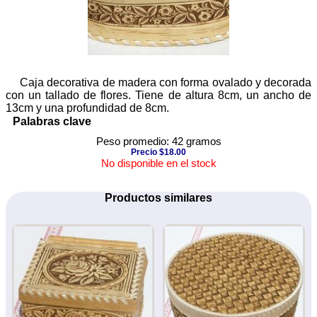
Caja decorativa de madera con forma ovalado y decorada
con un tallado de flores. Tiene de altura 8cm, un ancho de
13cm y una profundidad de 8cm.
Palabras clave
Peso promedio: 42 gramos
Precio $18.00
No disponible en el stock
Productos similares