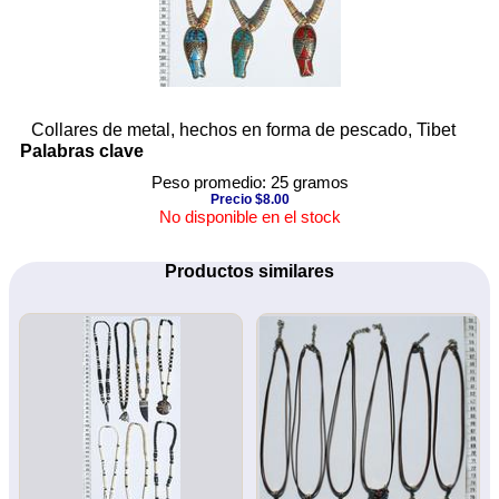
Collares de metal, hechos en forma de pescado, Tibet
Palabras clave
Peso promedio: 25 gramos
Precio $8.00
No disponible en el stock
Productos similares