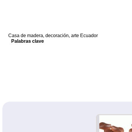
Casa de madera, decoración, arte Ecuador
Palabras clave