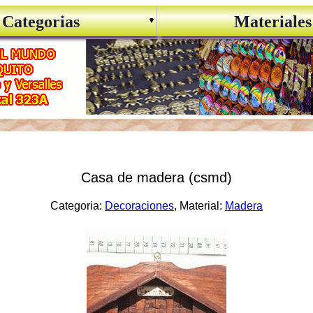
Categorias
Materiales
Casa de madera (csmd)
Categoria:
Decoraciones
, Material:
Madera