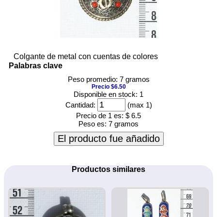
Colgante de metal con cuentas de colores
Palabras clave
Peso promedio: 7 gramos
Precio $6.50
Disponible en stock: 1
Cantidad:
(max 1)
Precio de 1 es:
$ 6.5
Peso es:
7 gramos
El producto fue añadido
Productos similares