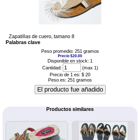
Zapatillas de cuero, tamano 8
Palabras clave
Peso promedio: 251 gramos
Precio $20.00
Disponible en stock: 1
Cantidad:
(max 1)
Precio de 1 es:
$ 20
Peso es:
251 gramos
El producto fue añadido
Productos similares