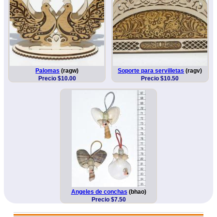
Palomas
(ragw)
Soporte para servilletas
(ragv)
Precio $10.00
Precio $10.50
Angeles de conchas
(bhao)
Precio $7.50