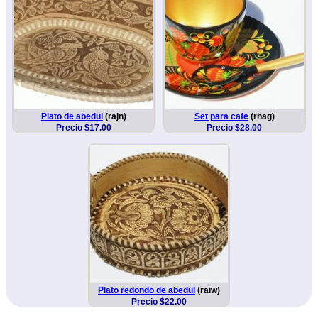
Plato de abedul
(rajn)
Set para cafe
(rhag)
Precio $17.00
Precio $28.00
Plato redondo de abedul
(raiw)
Precio $22.00