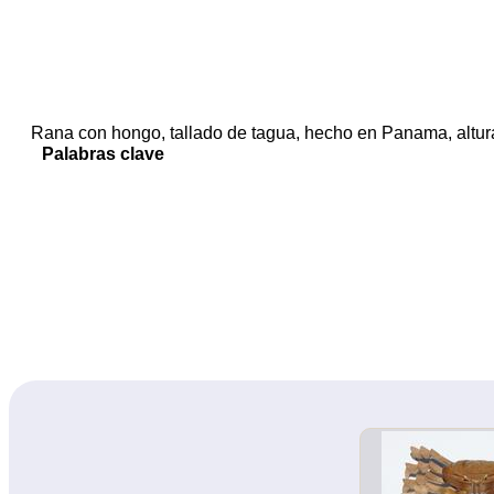
Rana con hongo, tallado de tagua, hecho en Panama, altur
Palabras clave