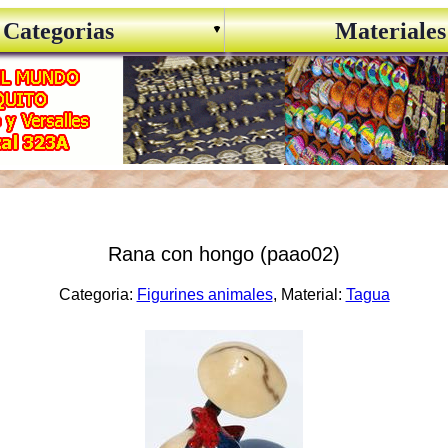
Categorias
Materiales
Rana con hongo (paao02)
Categoria:
Figurines animales
, Material:
Tagua