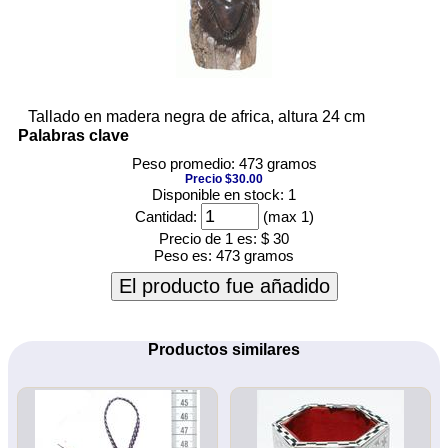
Tallado en madera negra de africa, altura 24 cm
Palabras clave
Peso promedio: 473 gramos
Precio $30.00
Disponible en stock: 1
Cantidad:
(max 1)
Precio de 1 es:
$ 30
Peso es:
473 gramos
El producto fue añadido
Productos similares