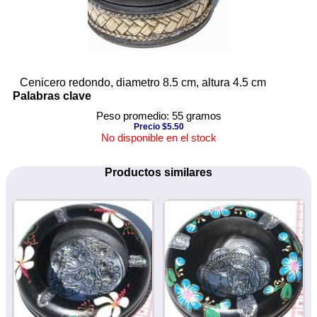
Cenicero redondo, diametro 8.5 cm, altura 4.5 cm
Palabras clave
Peso promedio: 55 gramos
Precio $5.50
No disponible en el stock
Productos similares