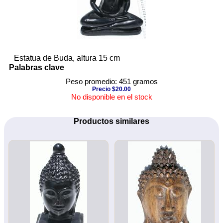
Estatua de Buda, altura 15 cm
Palabras clave
Peso promedio: 451 gramos
Precio $20.00
No disponible en el stock
Productos similares