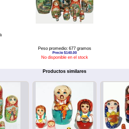
a
Peso promedio: 677 gramos
Precio $140.00
No disponible en el stock
Productos similares