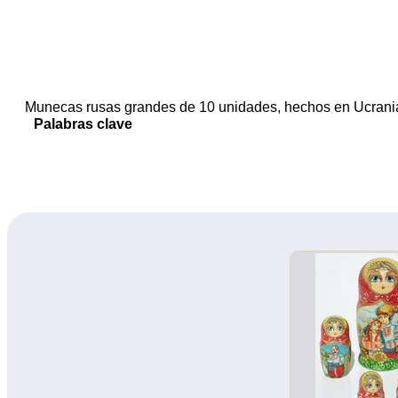
Munecas rusas grandes de 10 unidades, hechos en Ucrani
Palabras clave