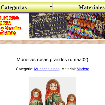
Categorias
Materiales
Munecas rusas grandes (umaa02)
Categoria:
Munecas rusas
, Material:
Madera