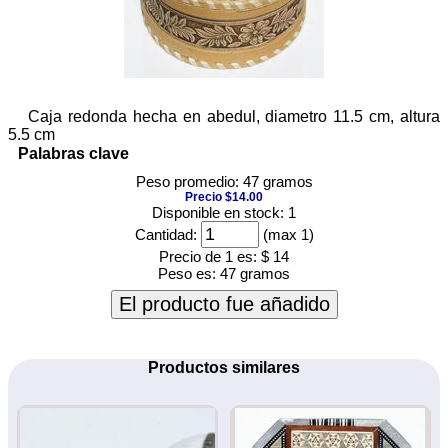
Caja redonda hecha en abedul, diametro 11.5 cm, altura
5.5 cm
Palabras clave
Peso promedio: 47 gramos
Precio $14.00
Disponible en stock: 1
Cantidad:
(max 1)
Precio de 1 es:
$ 14
Peso es:
47 gramos
El producto fue añadido
Productos similares