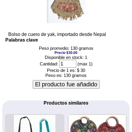
Bolso de cuero de yak, importado desde Nepal
Palabras clave
Peso promedio: 130 gramos
Precio $30.00
Disponible en stock: 1
Cantidad:
(max 1)
Precio de 1 es:
$ 30
Peso es:
130 gramos
El producto fue añadido
Productos similares