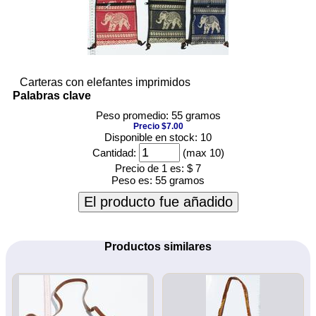
Carteras con elefantes imprimidos
Palabras clave
Peso promedio: 55 gramos
Precio $7.00
Disponible en stock: 10
Cantidad:
(max 10)
Precio de 1 es:
$ 7
Peso es:
55 gramos
El producto fue añadido
Productos similares