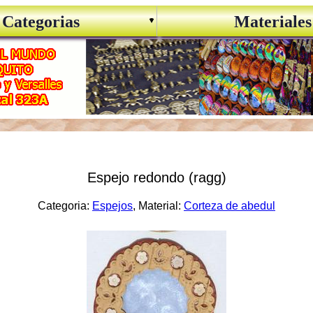
Categorias
Materiales
Espejo redondo (ragg)
Categoria:
Espejos
, Material:
Corteza de abedul