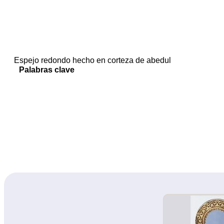
Espejo redondo hecho en corteza de abedul
Palabras clave