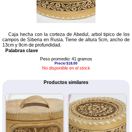
Caja hecha con la corteza de Abedul, arbol tipico de los
campos de Siberia en Rusia. Tiene de altura 5cm, ancho de
13cm y 9cm de profundidad.
Palabras clave
Peso promedio: 41 gramos
Precio $18.00
No disponible en el stock
Productos similares