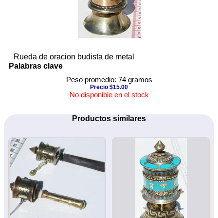
Rueda de oracion budista de metal
Palabras clave
Peso promedio: 74 gramos
Precio $15.00
No disponible en el stock
Productos similares