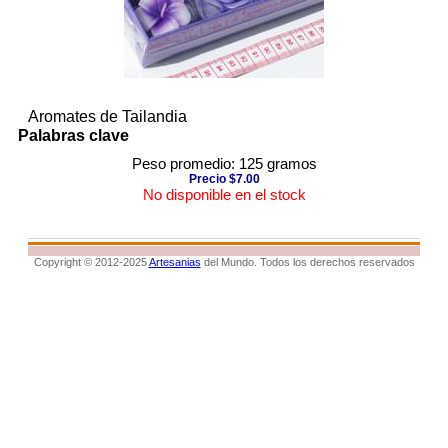
Aromates de Tailandia
Palabras clave
Peso promedio: 125 gramos
Precio $7.00
No disponible en el stock
Copyright © 2012-2025
Artesanias
del Mundo. Todos los derechos reservados