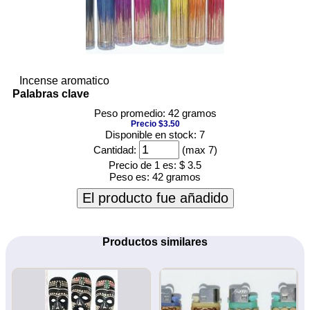
Incense aromatico
Palabras clave
Peso promedio: 42 gramos
Precio $3.50
Disponible en stock: 7
Cantidad:
(max 7)
Precio de 1 es:
$ 3.5
Peso es:
42 gramos
El producto fue añadido
Productos similares