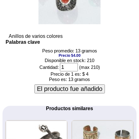
Anillos de varios colores
Palabras clave
Peso promedio: 13 gramos
Precio $4.00
Disponible en stock: 210
Cantidad:
(max 210)
Precio de 1 es:
$ 4
Peso es:
13 gramos
El producto fue añadido
Productos similares