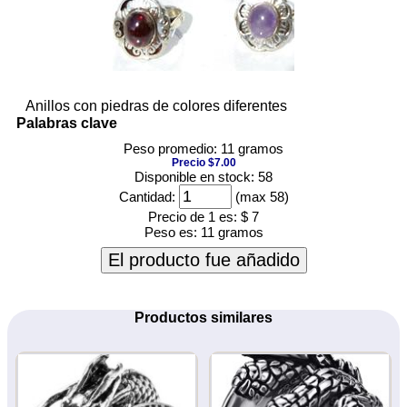
Anillos con piedras de colores diferentes
Palabras clave
Peso promedio: 11 gramos
Precio $7.00
Disponible en stock: 58
Cantidad:
(max 58)
Precio de 1 es:
$ 7
Peso es:
11 gramos
El producto fue añadido
Productos similares