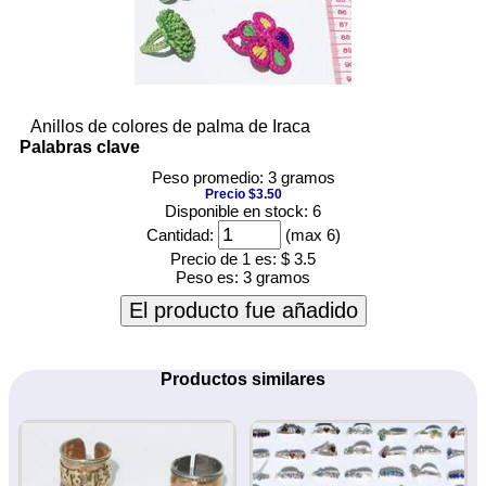
Anillos de colores de palma de Iraca
Palabras clave
Peso promedio: 3 gramos
Precio $3.50
Disponible en stock: 6
Cantidad:
(max 6)
Precio de 1 es:
$ 3.5
Peso es:
3 gramos
El producto fue añadido
Productos similares