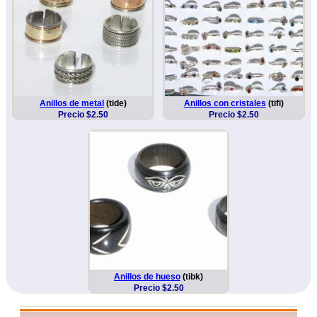
Anillos de metal
(tide)
Anillos con cristales
(tifi)
Precio $2.50
Precio $2.50
Anillos de hueso
(tibk)
Precio $2.50