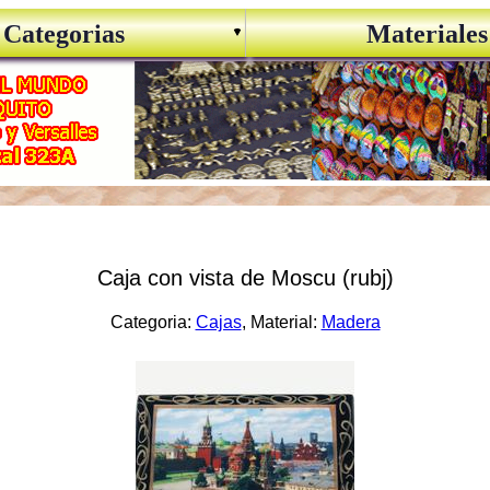
Categorias
Materiales
Caja con vista de Moscu (rubj)
Categoria:
Cajas
, Material:
Madera