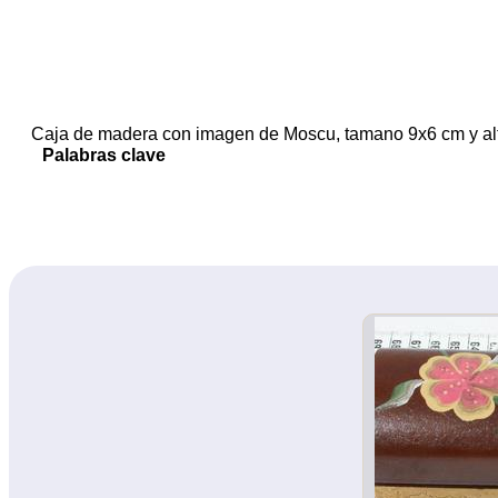
Caja de madera con imagen de Moscu, tamano 9x6 cm y alt
Palabras clave