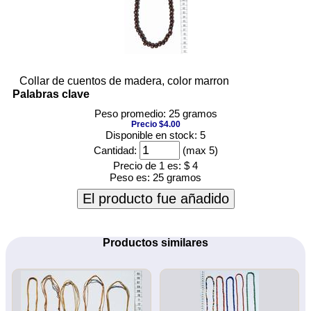
Collar de cuentos de madera, color marron
Palabras clave
Peso promedio: 25 gramos
Precio $4.00
Disponible en stock: 5
Cantidad:
(max 5)
Precio de 1 es:
$ 4
Peso es:
25 gramos
El producto fue añadido
Productos similares