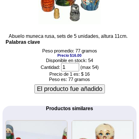
Abuelo muneca rusa, sets de 5 unidades, altura 11cm.
Palabras clave
Peso promedio: 77 gramos
Precio $16.00
Disponible en stock: 54
Cantidad:
(max 54)
Precio de 1 es:
$ 16
Peso es:
77 gramos
El producto fue añadido
Productos similares