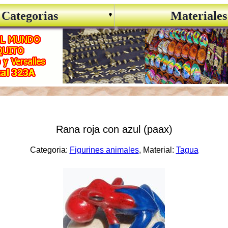
Categorias
Materiales
Rana roja con azul (paax)
Categoria:
Figurines animales
, Material:
Tagua