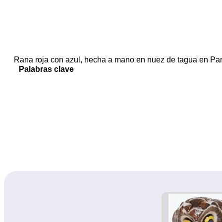
Rana roja con azul, hecha a mano en nuez de tagua en P
Palabras clave