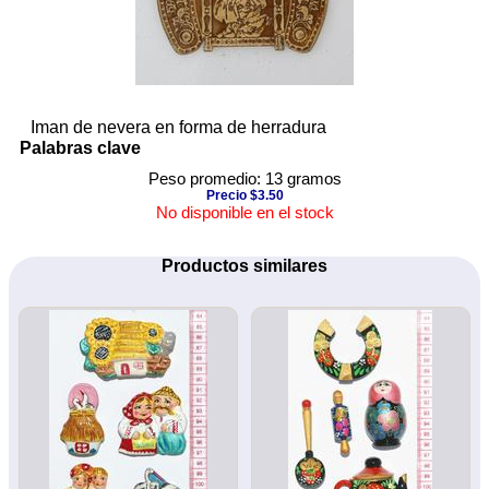
Iman de nevera en forma de herradura
Palabras clave
Peso promedio: 13 gramos
Precio $3.50
No disponible en el stock
Productos similares