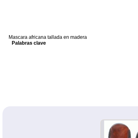
Mascara africana tallada en madera
Palabras clave