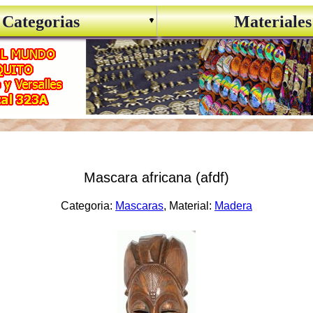
Categorias
Materiales
Mascara africana (afdf)
Categoria:
Mascaras
, Material:
Madera