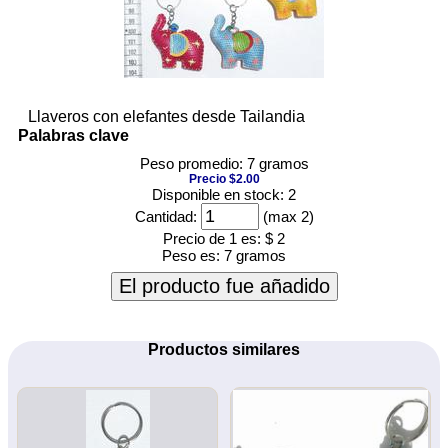
Llaveros con elefantes desde Tailandia
Palabras clave
Peso promedio: 7 gramos
Precio $2.00
Disponible en stock: 2
Cantidad:
(max 2)
Precio de 1 es:
$ 2
Peso es:
7 gramos
El producto fue añadido
Productos similares